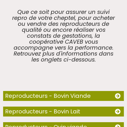
Que ce soit pour assurer un suivi
repro de votre cheptel, pour acheter
ou vendre des reproducteurs de
qualité ou encore réaliser vos
constats de gestations, la
coopérative CAVEB vous
accompagne vers la performance.
Retrouvez plus d'informations dans
les onglets ci-dessous.
Reproducteurs - Bovin Viande
Reproducteurs - Bovin Lait