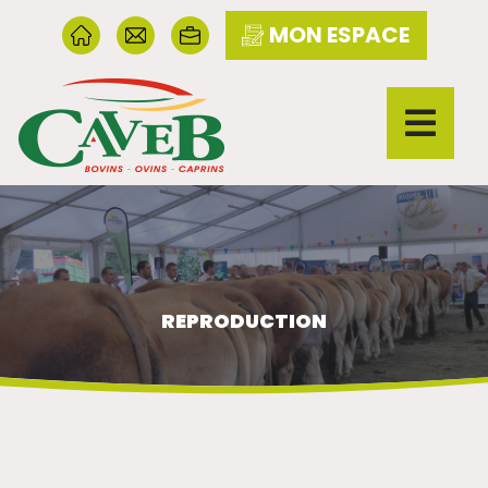
MON ESPACE
REPRODUCTION