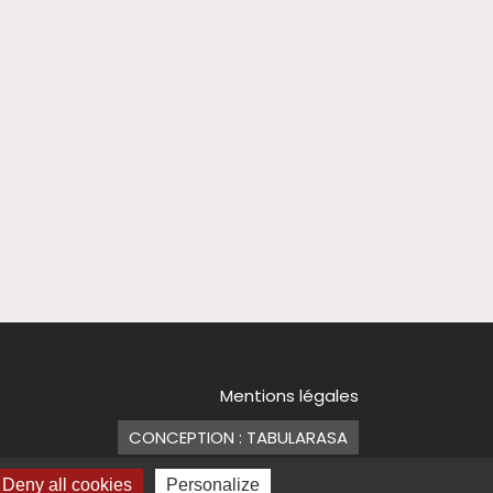
Mentions légales
CONCEPTION : TABULARASA
Deny all cookies
Personalize