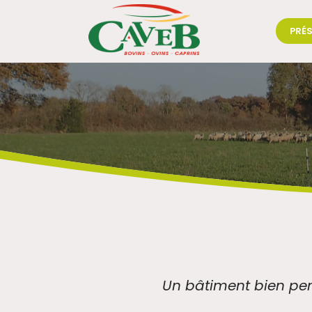
PRÉ
Un bâtiment bien pens