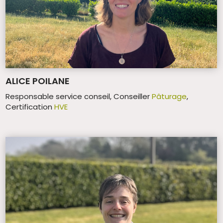
ALICE POILANE
Responsable service conseil, Conseiller
Pâturage
,
Certification
HVE