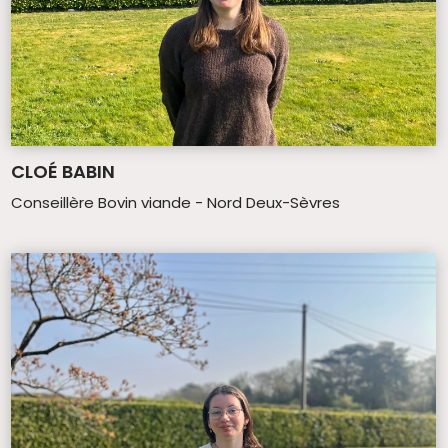
CLOÉ BABIN
Conseillère Bovin viande - Nord Deux-Sèvres