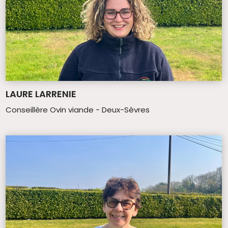
LAURE LARRENIE
Conseillère Ovin viande - Deux-Sèvres