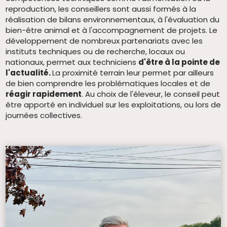
reproduction, les conseillers sont aussi formés à la
réalisation de bilans environnementaux, à l'évaluation du
bien-être animal et à l'accompagnement de projets. Le
développement de nombreux partenariats avec les
instituts techniques ou de recherche, locaux ou
nationaux, permet aux techniciens
d'être à la pointe de
l'actualité.
La proximité terrain leur permet par ailleurs
de bien comprendre les problématiques locales et de
réagir rapidement
. Au choix de l'éleveur, le conseil peut
être apporté en individuel sur les exploitations, ou lors de
journées collectives.