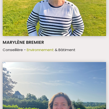
MARYLÈNE BREMIER
Conseillère -
Environnement
& Bâtiment