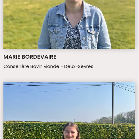
MARIE BORDEVAIRE
Conseillère Bovin viande - Deux-Sèvres