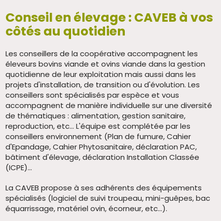
Conseil en élevage : CAVEB à vos
côtés au quotidien
Les conseillers de la coopérative accompagnent les
éleveurs bovins viande et ovins viande dans la gestion
quotidienne de leur exploitation mais aussi dans les
projets d'installation, de transition ou d'évolution. Les
conseillers sont spécialisés par espèce et vous
accompagnent de manière individuelle sur une diversité
de thématiques : alimentation, gestion sanitaire,
reproduction, etc… L'équipe est complétée par les
conseillers environnement (Plan de fumure, Cahier
d'Epandage, Cahier Phytosanitaire, déclaration PAC,
bâtiment d'élevage, déclaration Installation Classée
(ICPE)...
La CAVEB propose à ses adhérents des équipements
spécialisés (logiciel de suivi troupeau, mini-guêpes, bac
équarrissage, matériel ovin, écorneur, etc...).