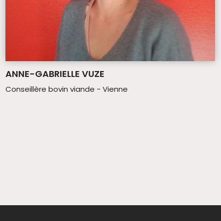
ANNE-GABRIELLE VUZE
Conseillère bovin viande - Vienne