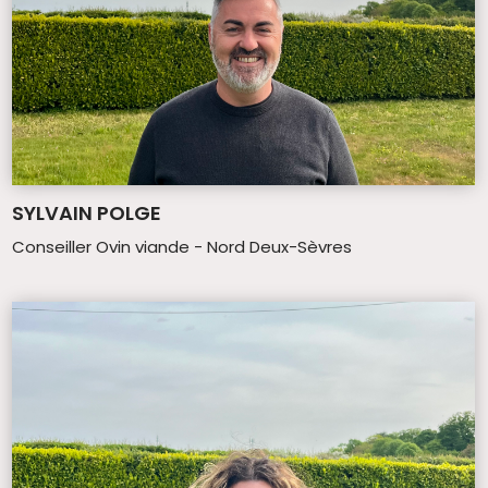
SYLVAIN POLGE
Conseiller Ovin viande - Nord Deux-Sèvres