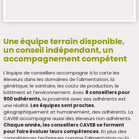
Une équipe terrain disponible,
un conseil indépendant, un
accompagnement compétent
L'équipe de conseillers accompagne à la carte les
éleveurs dans les domaines de l'alimentation, la
génétique, le sanitaire, les coûts de production, le
bâtiment et l'environnement. Avec
8 conseillers pour
900 adhérents,
la proximité avec ses adhérents est
une réalité.
Les équipes sont proches
,
géographiquement et humainement, des adhérents. La
CAVEB accompagne aussi des éleveurs non adhérents.
Chaque année, les conseillers CAVEB se forment
pour faire évoluer leurs compétences.
En plus des
compétences techniques comme l'alimentation ou la