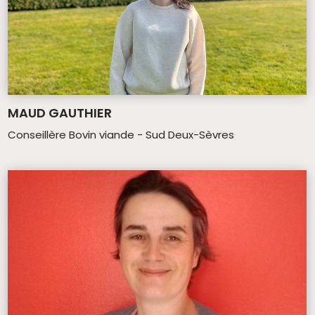
MAUD GAUTHIER
Conseillère Bovin viande - Sud Deux-Sèvres