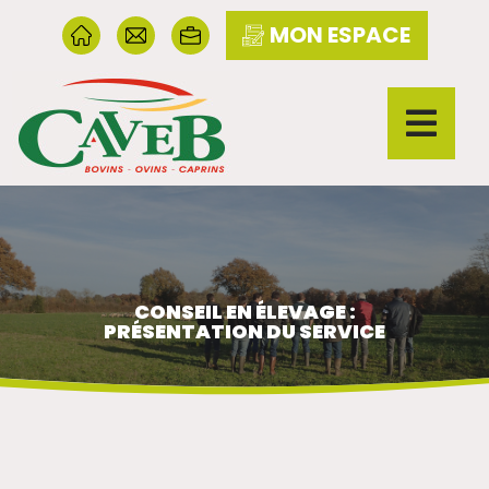
MON ESPACE
CONSEIL EN ÉLEVAGE :
PRÉSENTATION DU SERVICE