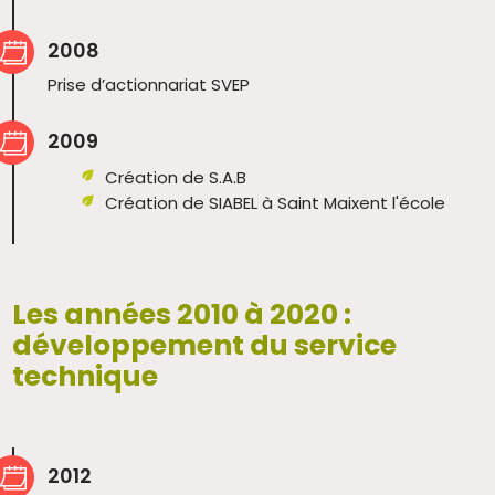
2008
Prise d’actionnariat SVEP
2009
Création de S.A.B
Création de SIABEL à Saint Maixent l'école
Les années 2010 à 2020 :
développement du service
technique
2012