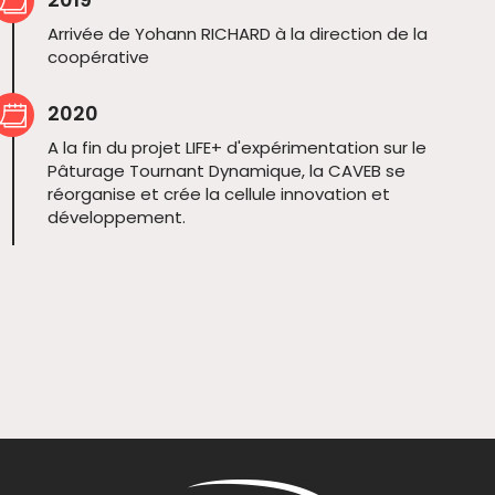
Arrivée de Yohann RICHARD à la direction de la
coopérative
2020
A la fin du projet LIFE+ d'expérimentation sur le
Pâturage Tournant Dynamique, la CAVEB se
réorganise et crée la cellule innovation et
développement.