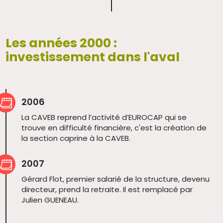
Les années 2000 :
investissement dans l'aval
2006
La CAVEB reprend l’activité d’EUROCAP qui se
trouve en difficulté financière, c'est la création de
la section caprine à la CAVEB.
2007
Gérard Flot, premier salarié de la structure, devenu
directeur, prend la retraite. Il est remplacé par
Julien GUENEAU.