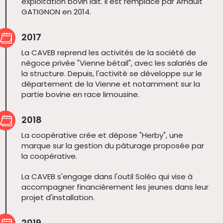
exploitation bovin lait. Il est remplacé par Arnault
GATIGNON en 2014.
2017
La CAVEB reprend les activités de la société de
négoce privée "Vienne bétail", avec les salariés de
la structure. Depuis, l'activité se développe sur le
département de la Vienne et notamment sur la
partie bovine en race limousine.
2018
La coopérative crée et dépose "Herby", une
marque sur la gestion du pâturage proposée par
la coopérative.
La CAVEB s'engage dans l'outil Soléo qui vise à
accompagner financièrement les jeunes dans leur
projet d'installation.
2019