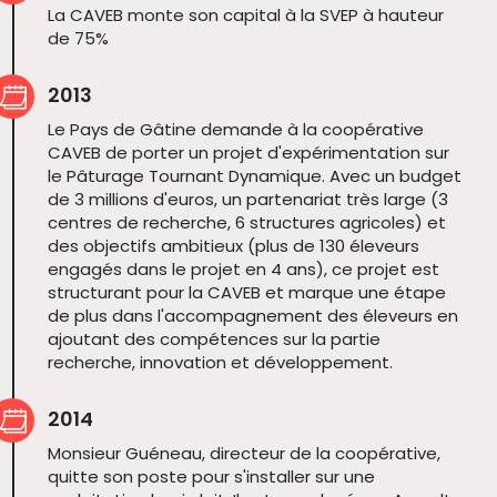
La CAVEB monte son capital à la SVEP à hauteur
de 75%
2013
Le Pays de Gâtine demande à la coopérative
CAVEB de porter un projet d'expérimentation sur
le Pâturage Tournant Dynamique. Avec un budget
de 3 millions d'euros, un partenariat très large (3
centres de recherche, 6 structures agricoles) et
des objectifs ambitieux (plus de 130 éleveurs
engagés dans le projet en 4 ans), ce projet est
structurant pour la CAVEB et marque une étape
de plus dans l'accompagnement des éleveurs en
ajoutant des compétences sur la partie
recherche, innovation et développement.
2014
Monsieur Guéneau, directeur de la coopérative,
quitte son poste pour s'installer sur une