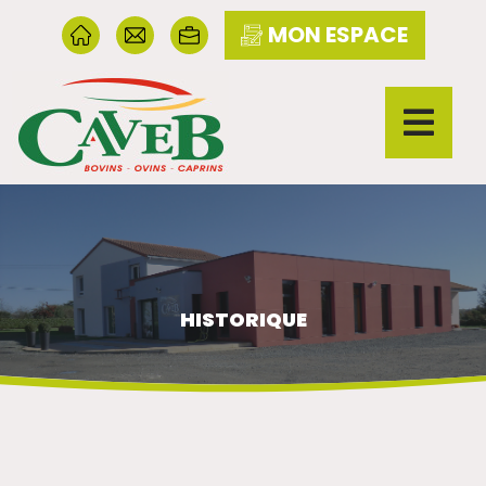
MON ESPACE
HISTORIQUE