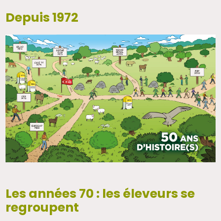
Depuis 1972
Les années 70 : les éleveurs se
regroupent