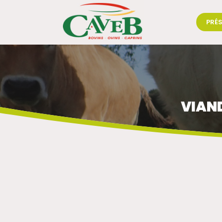
PRÉ
VIAND