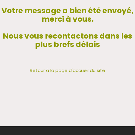
Votre message a bien été envoyé,
merci à vous.
Nous vous recontactons dans les
plus brefs délais
Retour à la page d'accueil du site